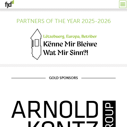
PARTNERS OF THE YEAR 2025-2026
GOLD SPONSORS