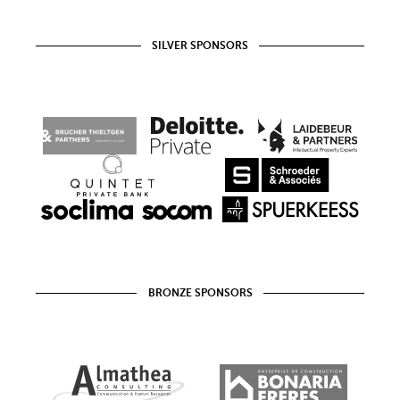
SILVER SPONSORS
BRONZE SPONSORS